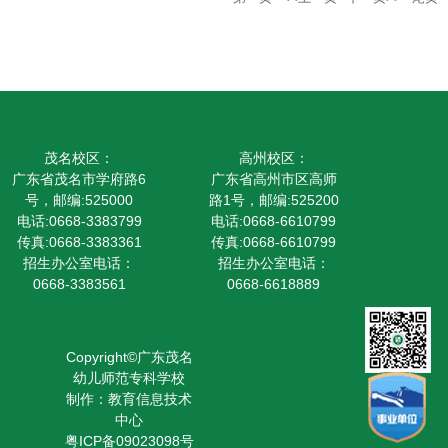
茂名校区：
高州校区：
广东省茂名市学府路6
广东省高州市区高师
号，邮编:525000
路1号，邮编:525200
电话:0668-3383799
电话:0668-6610799
传真:0668-3383361
传真:0668-6610799
招生办公室电话：
招生办公室电话：
0668-3383561
0668-6618889
Copyright©广东茂名
幼儿师范专科学校
制作：教育信息技术
中心
粤ICP备09023098号