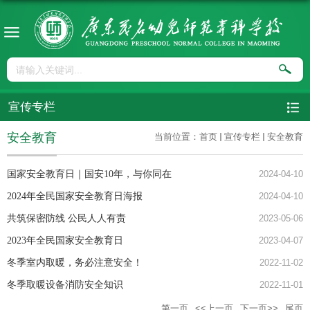
宣传专栏
安全教育
当前位置：
首页
宣传专栏
安全教育
国家安全教育日｜国安10年，与你同在
2024-04-10
2024年全民国家安全教育日海报
2024-04-10
共筑保密防线 公民人人有责
2023-05-06
2023年全民国家安全教育日
2023-04-07
冬季室内取暖，务必注意安全！
2022-11-02
冬季取暖设备消防安全知识
2022-11-01
第一页
<<上一页
下一页>>
尾页