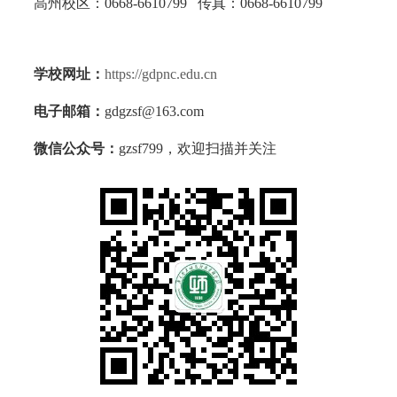
高州校区：0668-6610799 传真：0668-6610799
学校网址：
https://gdpnc.edu.cn
电子邮箱：
gdgzsf@163.com
微信公众号：
gzsf799，欢迎扫描并关注