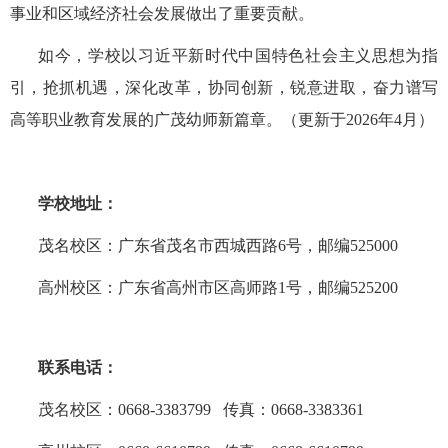
事业和区域经济社会发展做出了重要贡献。
如今，学校以习近平新时代中国特色社会主义思想为指
引，抢抓机遇，深化改革，协同创新，锐意进取，奋力谱写
高等职业教育发展的广茂幼师新篇章。（更新于2026年4月）
学校地址：
茂名校区：广东省茂名市西城西路6号，邮编525000
高州校区：广东省高州市区高师路1号，邮编525200
联系电话：
茂名校区：0668-3383799 传真：0668-3383361