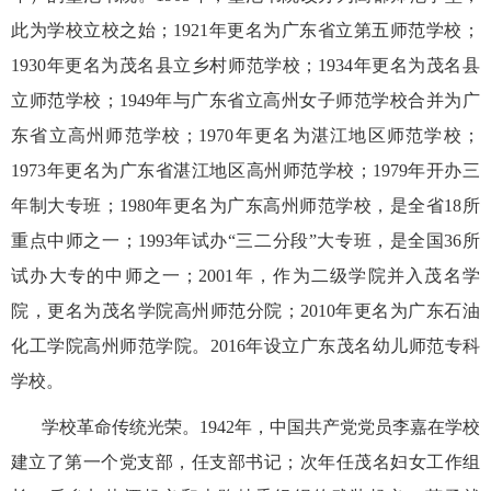
此为学校立校之始；1921年更名为广东省立第五师范学校；
1930年更名为茂名县立乡村师范学校；1934年更名为茂名县
立师范学校；1949年与广东省立高州女子师范学校合并为广
东省立高州师范学校；1970年更名为湛江地区师范学校；
1973年更名为广东省湛江地区高州师范学校；1979年开办三
年制大专班；1980年更名为广东高州师范学校，是全省18所
重点中师之一；1993年试办“三二分段”大专班，是全国36所
试办大专的中师之一；2001年，作为二级学院并入茂名学
院，更名为茂名学院高州师范分院；2010年更名为广东石油
化工学院高州师范学院。2016年设立广东茂名幼儿师范专科
学校。
学校革命传统光荣。1942年，中国共产党党员李嘉在学校
建立了第一个党支部，任支部书记；次年任茂名妇女工作组