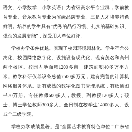
语文、小学数学、小学英语）为省级高水平专业群，学前教
育专业、音乐教育专业为省级品牌专业。三是人才培养特色
鲜明。培养的学生具有“优秀的品行习惯、扎实的基础知识、
强劲的发展潜能”，深受用人单位好评。
学校办学条件优越。实现了校园环境园林化、学生宿舍公
寓化、校园网络数字化、设施设备现代化。现有茂名和高州
两个校区。校园占地面积1200多亩；建筑面积40多万平方
米。教学科研仪器设备总值7500多万元，建有完善的计算机
网络服务体系。拥有成熟的数字化图书管理系统，有纸质图
书70万册。专任教师600多人，教授、副教授120多人；硕
士、博士学位教师300多人。全日制在校学生14000多人。设
12个二级学院。
学校办学成绩显著。是“全国艺术教育特色单位”“广东省