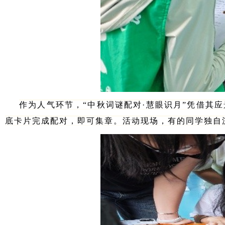
作为人气环节，“中秋词谜配对·慧眼识月”凭借其
底卡片完成配对，即可集章。活动现场，有的同学独自