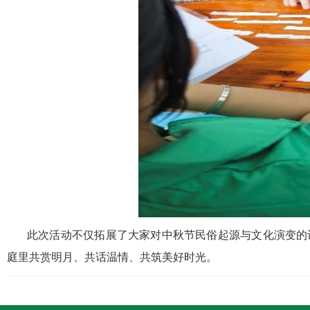
此次活动不仅拓展了大家对中秋节民俗起源与文化演变的
庭里共赏明月、共话温情、共筑美好时光。