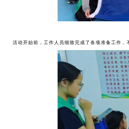
活动开始前，工作人员细致完成了各项准备工作，