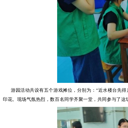
游园活动共设有五个游戏摊位，分别为：“近水楼台先得月
印花。现场气氛热烈，数百名同学齐聚一堂，共同参与了这