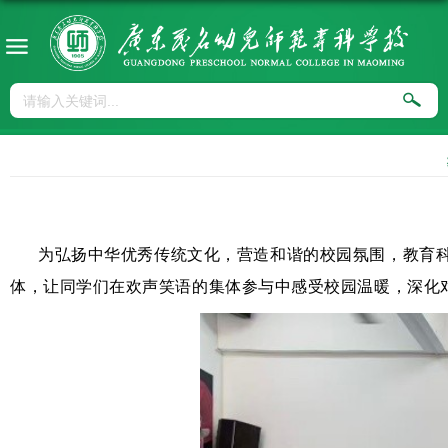
为弘扬中华优秀传统文化，营造和谐的校园氛围，教育科学
体，让同学们在欢声笑语的集体参与中感受校园温暖，深化